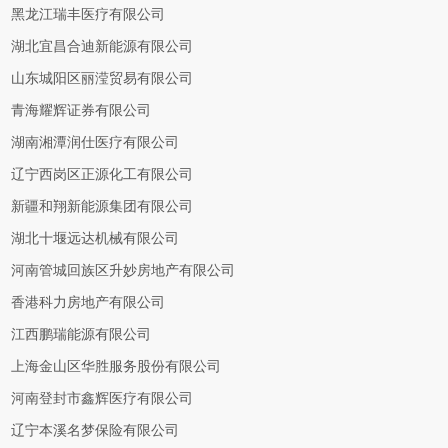
黑龙江瑞丰医疗有限公司
湖北宜昌合迪新能源有限公司
山东城阳区丽滢贸易有限公司
青海耀辉证券有限公司
湖南湘潭润仕医疗有限公司
辽宁西岗区正源化工有限公司
新疆和翔新能源集团有限公司
湖北十堰远达机械有限公司
河南管城回族区升妙房地产有限公司
香港科力房地产有限公司
江西鹏瑞能源有限公司
上海金山区华胜服务股份有限公司
河南登封市鑫辉医疗有限公司
辽宁本溪名梦保险有限公司