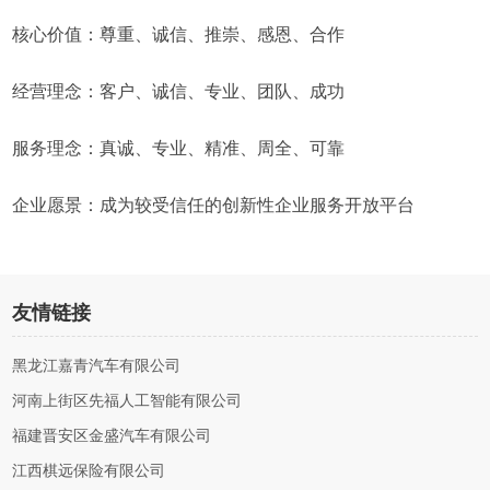
核心价值：尊重、诚信、推崇、感恩、合作
经营理念：客户、诚信、专业、团队、成功
服务理念：真诚、专业、精准、周全、可靠
企业愿景：成为较受信任的创新性企业服务开放平台
友情链接
黑龙江嘉青汽车有限公司
河南上街区先福人工智能有限公司
福建晋安区金盛汽车有限公司
江西棋远保险有限公司