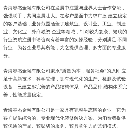
青海睿杰金融有限公司在发展中注重与业界人士合作交流，
强强联手，共同发展壮大。在客户层面中力求广泛 建立稳定
的客户基础，业务范围涵盖了建筑业、设计业、工业、制造
业、文化业、外商独资 企业等领域，针对较为复杂、繁琐的
行业资质注册申请咨询有着丰富的实操经验，分别满足 不同
行业，为各企业尽其所能，为之提供合理、多方面的专业服
务。
青海睿杰金融有限公司秉承“质量为本，服务社会”的原则,立
足于高新技术，科学管理，拥有现代化的生产、检测及试验
设备，已建立起完善的产品结构体系，产品品种,结构体系完
善，性能质量稳定。
青海睿杰金融有限公司是一家具有完整生态链的企业，它为
客户提供综合的、专业现代化装修解决方案。为消费者提供
较优质的产品、较贴切的服务、较具竞争力的营销模式。