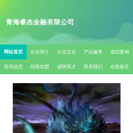
青海睿杰金融有限公司
网站首页
企业简介
企业文化
产品服务
成功案例
资讯动态
招商加盟
诚聘英才
联系我们
在线留言