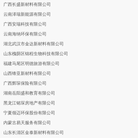
广西长盛新材料有限公司
云南泽瑞新能源有限公司
广西安瑞科技有限公司
云南海纳环保有限公司
湖北武汉市金达新材料有限公司
山东槐荫区锦程生物科技有限公司
福建马尾区明德旅游有限公司
山西锋亚新材料有限公司
广西辉琛保险有限公司
湖南岳阳盛和教育有限公司
黑龙江铭琛房地产有限公司
宁夏领迈环保股份有限公司
内蒙古易天服务有限公司
山东长清区金泰新材料有限公司